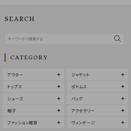
SEARCH
CATEGORY
アウター
ジャケット
トップス
ボトムス
シューズ
バッグ
帽子
アクセサリー
ファッション雑貨
ヴィンテージ