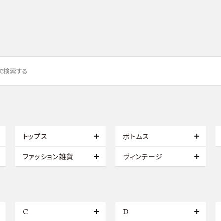
トップス
ボトムス
ファッション雑貨
ヴィンテージ
C
D