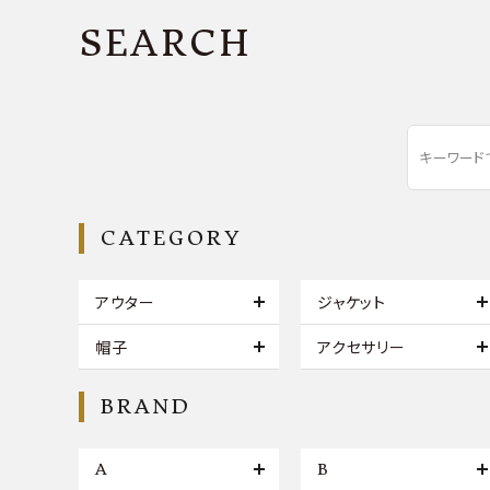
SEARCH
CATEGORY
アウター
ジャケット
帽子
アクセサリー
BRAND
A
B