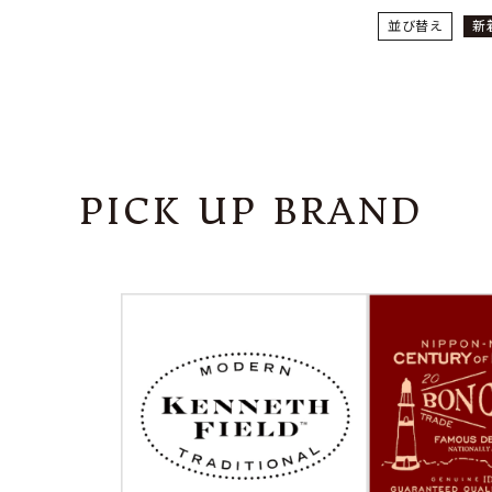
並び替え
新
PICK UP BRAND