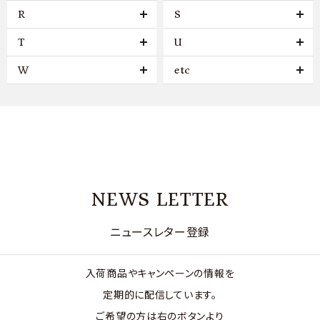
R
S
T
U
W
etc
NEWS LETTER
ニュースレター登録
入荷商品やキャンペーンの情報を
定期的に配信しています。
ご希望の方は右のボタンより