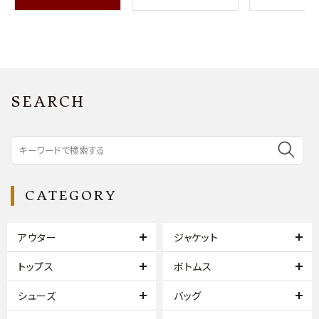
SEARCH
CATEGORY
アウター
ジャケット
トップス
ボトムス
シューズ
バッグ