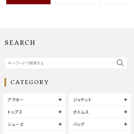
SEARCH
CATEGORY
アウター
ジャケット
トップス
ボトムス
シューズ
バッグ