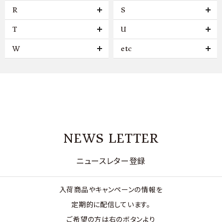
R
S
T
U
W
etc
NEWS LETTER
ニュースレター登録
入荷商品やキャンペーンの情報を
定期的に配信しています。
ご希望の方は右のボタンより