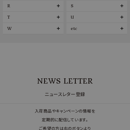
R
S
T
U
W
etc
NEWS LETTER
ニュースレター登録
入荷商品やキャンペーンの情報を
定期的に配信しています。
ご希望の方は右のボタンより