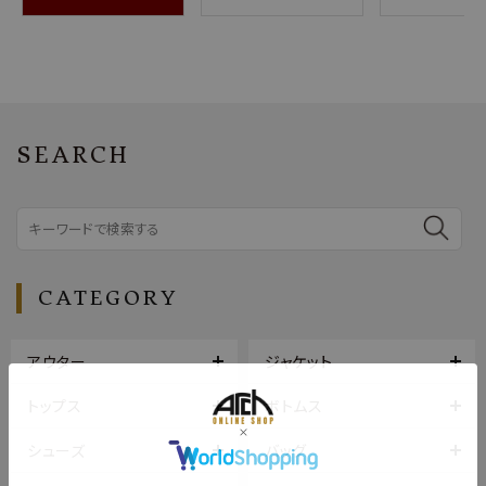
SEARCH
CATEGORY
アウター
ジャケット
トップス
ボトムス
シューズ
バッグ