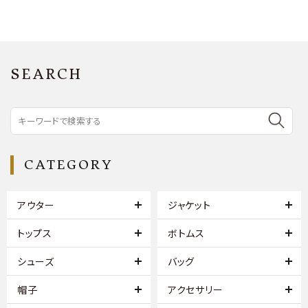
SEARCH
CATEGORY
アウター
ジャケット
トップス
ボトムス
シューズ
バッグ
帽子
アクセサリー