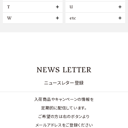
T
U
W
etc
NEWS LETTER
ニュースレター登録
入荷商品やキャンペーンの情報を
定期的に配信しています。
ご希望の方は右のボタンより
メールアドレスをご登録ください