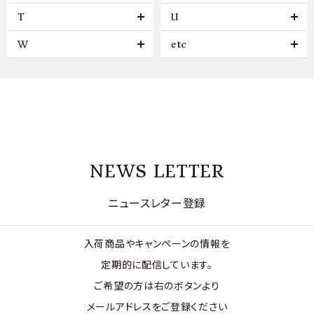
T
U
W
etc
NEWS LETTER
ニュースレター登録
入荷商品やキャンペーンの情報を
定期的に配信しています。
ご希望の方は右のボタンより
メールアドレスをご登録ください