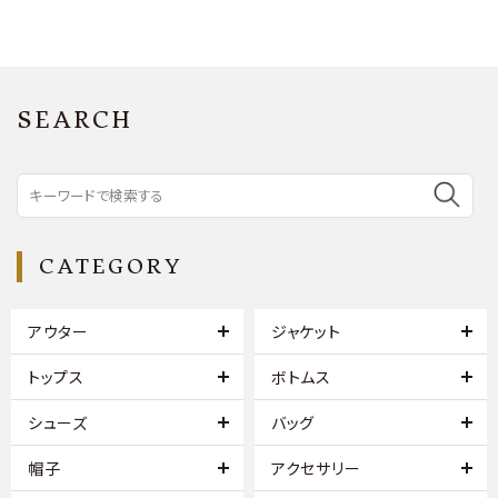
SEARCH
CATEGORY
アウター
ジャケット
トップス
ボトムス
シューズ
バッグ
帽子
アクセサリー