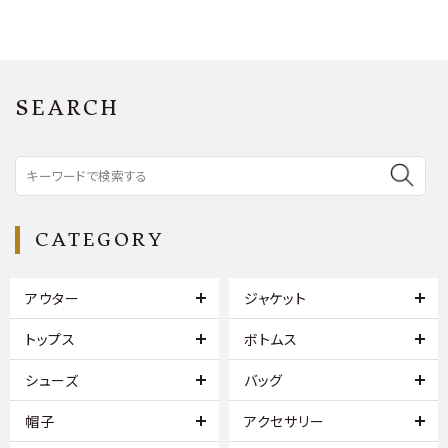
SEARCH
CATEGORY
アウター
ジャケット
トップス
ボトムス
シューズ
バッグ
帽子
アクセサリー