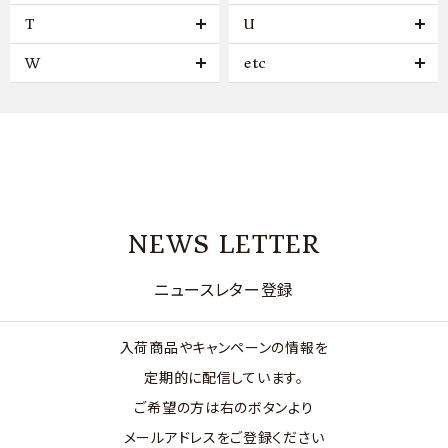
T
U
W
etc
NEWS LETTER
ニュースレター登録
入荷商品やキャンペーンの情報を
定期的に配信しています。
ご希望の方は右のボタンより
メールアドレスをご登録ください