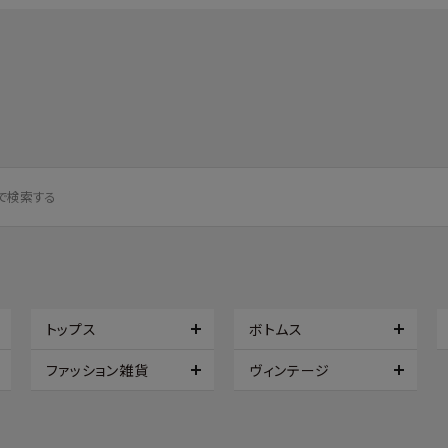
トップス
ボトムス
ファッション雑貨
ヴィンテージ