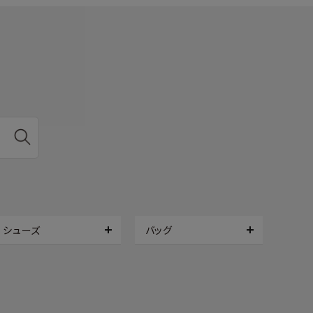
シューズ
バッグ