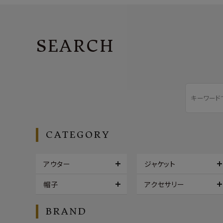
SEARCH
CATEGORY
アウター
ジャケット
帽子
アクセサリー
BRAND