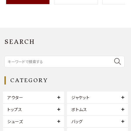
SEARCH
CATEGORY
アウター
ジャケット
トップス
ボトムス
シューズ
バッグ