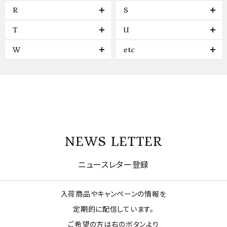
R
S
T
U
W
etc
NEWS LETTER
ニュースレター登録
入荷商品やキャンペーンの情報を
定期的に配信しています。
ご希望の方は右のボタンより