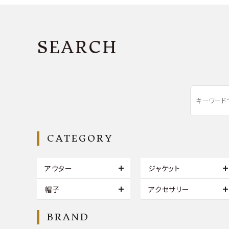
SEARCH
CATEGORY
アウター
ジャケット
帽子
アクセサリー
BRAND