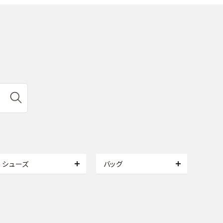
シューズ
バッグ