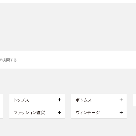
トップス
ボトムス
ファッション雑貨
ヴィンテージ