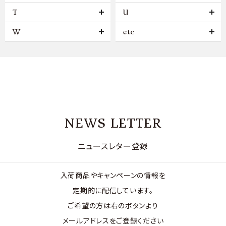
T
U
W
etc
NEWS LETTER
ニュースレター登録
入荷商品やキャンペーンの情報を
定期的に配信しています。
ご希望の方は右のボタンより
メールアドレスをご登録ください