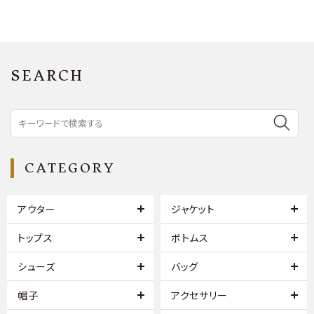
SEARCH
CATEGORY
アウター
ジャケット
トップス
ボトムス
シューズ
バッグ
帽子
アクセサリー