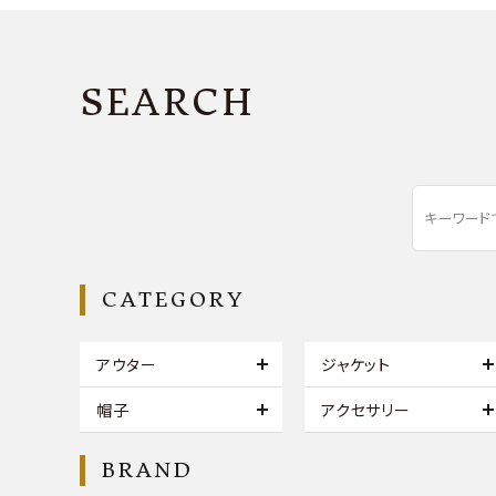
SEARCH
CATEGORY
アウター
ジャケット
帽子
アクセサリー
BRAND