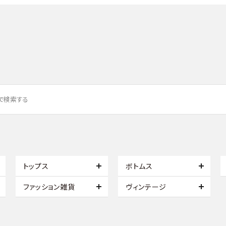
トップス
ボトムス
ファッション雑貨
ヴィンテージ