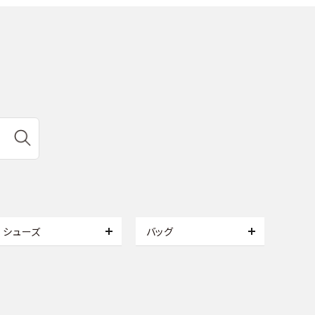
シューズ
バッグ