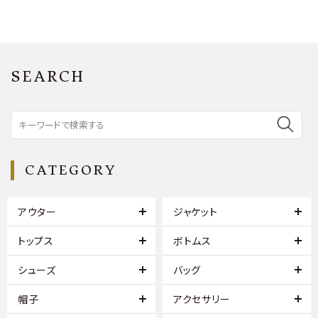
SEARCH
CATEGORY
アウター
ジャケット
トップス
ボトムス
シューズ
バッグ
帽子
アクセサリー