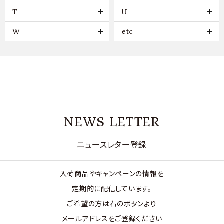
T
U
W
etc
NEWS LETTER
ニュースレター登録
入荷商品やキャンペーンの情報を
定期的に配信しています。
ご希望の方は右のボタンより
メールアドレスをご登録ください