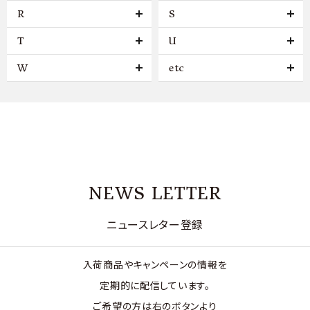
R
S
T
U
W
etc
NEWS LETTER
ニュースレター登録
入荷商品やキャンペーンの情報を
定期的に配信しています。
ご希望の方は右のボタンより