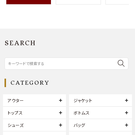
SEARCH
CATEGORY
アウター
ジャケット
トップス
ボトムス
シューズ
バッグ