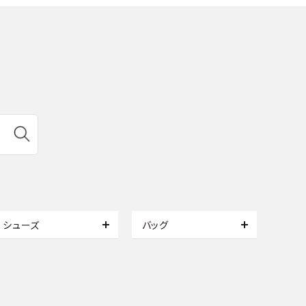
シューズ
バッグ