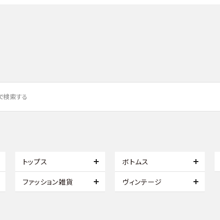
トップス
ボトムス
ファッション雑貨
ヴィンテージ