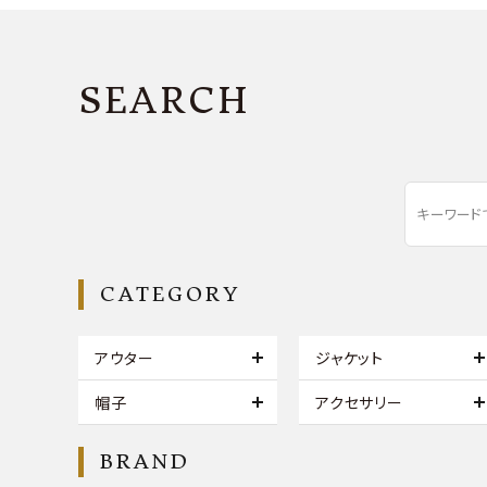
SEARCH
CATEGORY
アウター
ジャケット
帽子
アクセサリー
BRAND