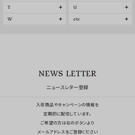
T
U
W
etc
NEWS LETTER
ニュースレター登録
入荷商品やキャンペーンの情報を
定期的に配信しています。
ご希望の方は右のボタンより
メールアドレスをご登録ください