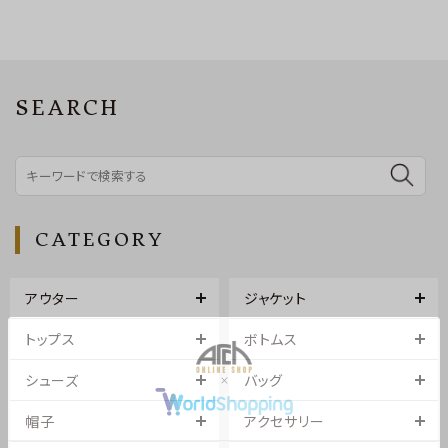
SEARCH
CATEGORY
アウター
ジャケット
トップス
ボトムス
シューズ
バッグ
帽子
アクセサリー