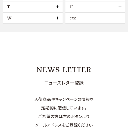
T
U
W
etc
NEWS LETTER
ニュースレター登録
入荷商品やキャンペーンの情報を
定期的に配信しています。
ご希望の方は右のボタンより
メールアドレスをご登録ください