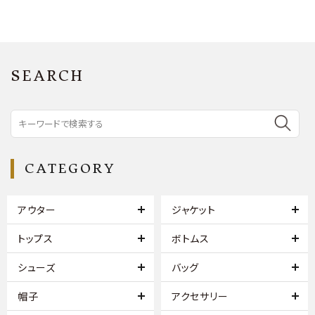
SEARCH
CATEGORY
アウター
ジャケット
トップス
ボトムス
シューズ
バッグ
帽子
アクセサリー