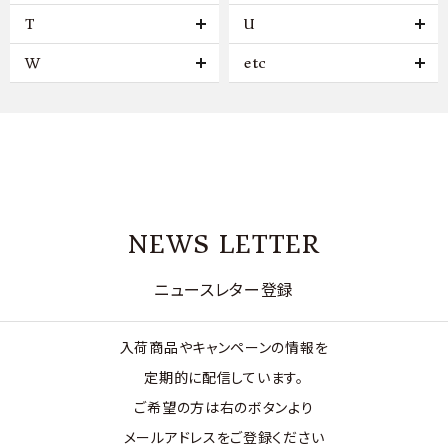
T
U
W
etc
NEWS LETTER
ニュースレター登録
入荷商品やキャンペーンの情報を
定期的に配信しています。
ご希望の方は右のボタンより
メールアドレスをご登録ください