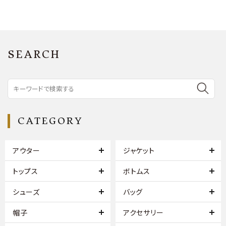
SEARCH
CATEGORY
アウター
ジャケット
トップス
ボトムス
シューズ
バッグ
帽子
アクセサリー