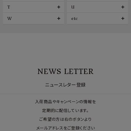
T
U
W
etc
NEWS LETTER
ニュースレター登録
入荷商品やキャンペーンの情報を
定期的に配信しています。
ご希望の方は右のボタンより
メールアドレスをご登録ください