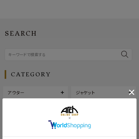
SEARCH
CATEGORY
アウター
ジャケット
トップス
ボトムス
シューズ
バッグ
帽子
アクセサリー