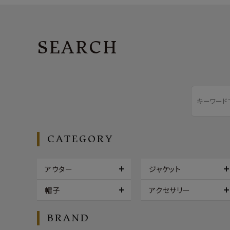
SEARCH
CATEGORY
アウター
ジャケット
帽子
アクセサリー
BRAND