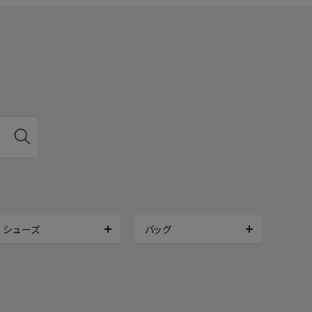
シューズ
バッグ