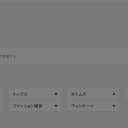
トップス
ボトムス
ファッション雑貨
ヴィンテージ