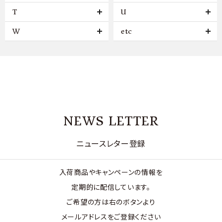
T
U
W
etc
NEWS LETTER
ニュースレター登録
入荷商品やキャンペーンの情報を
定期的に配信しています。
ご希望の方は右のボタンより
メールアドレスをご登録ください