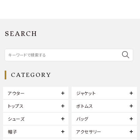
SEARCH
CATEGORY
アウター
ジャケット
トップス
ボトムス
シューズ
バッグ
帽子
アクセサリー