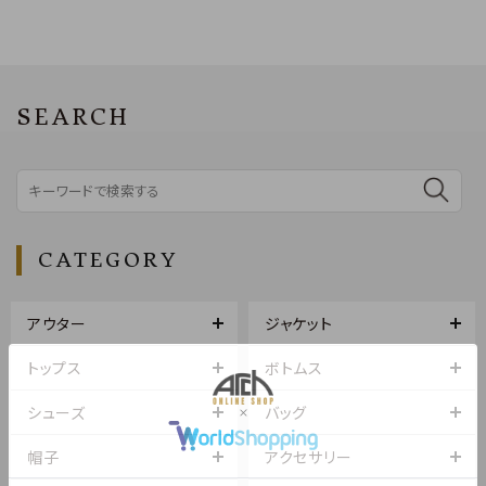
SEARCH
CATEGORY
アウター
ジャケット
トップス
ボトムス
シューズ
バッグ
帽子
アクセサリー