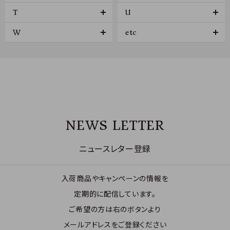
T
U
W
etc
NEWS LETTER
ニュースレター登録
入荷商品やキャンペーンの情報を
定期的に配信しています。
ご希望の方は右のボタンより
メールアドレスをご登録ください