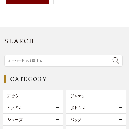
SEARCH
CATEGORY
アウター
ジャケット
トップス
ボトムス
シューズ
バッグ