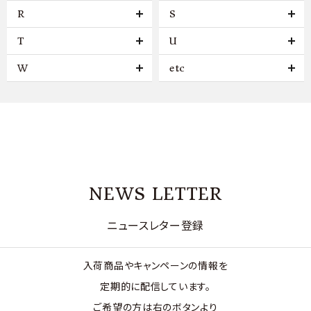
R
S
T
U
W
etc
NEWS LETTER
ニュースレター登録
入荷商品やキャンペーンの情報を
定期的に配信しています。
ご希望の方は右のボタンより