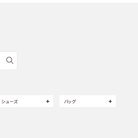
シューズ
バッグ