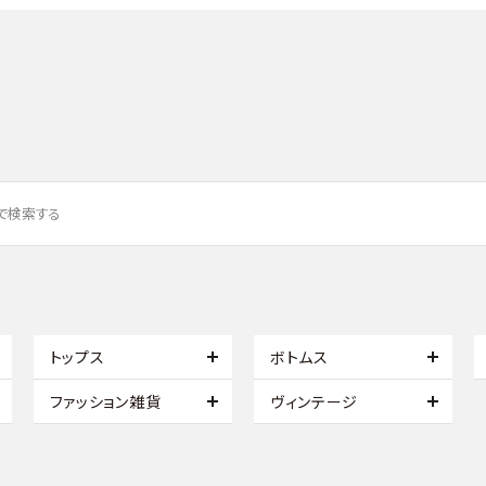
トップス
ボトムス
ファッション雑貨
ヴィンテージ