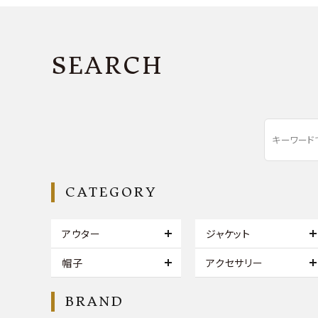
SEARCH
CATEGORY
アウター
ジャケット
帽子
アクセサリー
BRAND