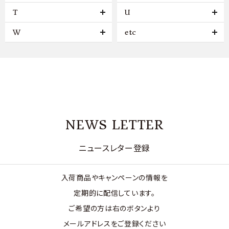
T
U
W
etc
NEWS LETTER
ニュースレター登録
入荷商品やキャンペーンの情報を
定期的に配信しています。
ご希望の方は右のボタンより
メールアドレスをご登録ください