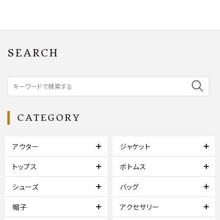
SEARCH
CATEGORY
アウター
ジャケット
トップス
ボトムス
シューズ
バッグ
帽子
アクセサリー