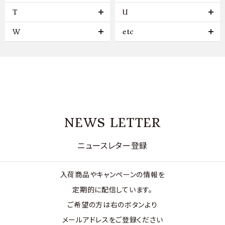
T
U
W
etc
NEWS LETTER
ニュースレター登録
入荷商品やキャンペーンの情報を
定期的に配信しています。
ご希望の方は右のボタンより
メールアドレスをご登録ください