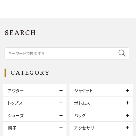
SEARCH
CATEGORY
アウター
ジャケット
トップス
ボトムス
シューズ
バッグ
帽子
アクセサリー