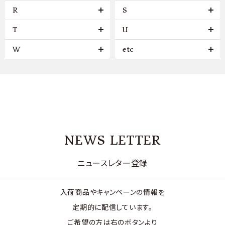
R
S
T
U
W
etc
NEWS LETTER
ニュースレター登録
入荷商品やキャンペーンの情報を
定期的に配信しています。
ご希望の方は右のボタンより