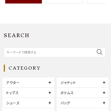
SEARCH
CATEGORY
アウター
ジャケット
トップス
ボトムス
シューズ
バッグ