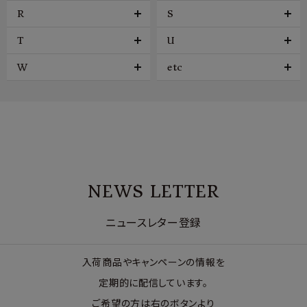
R
S
T
U
W
etc
NEWS LETTER
ニュースレター登録
入荷商品やキャンペーンの情報を
定期的に配信しています。
ご希望の方は右のボタンより