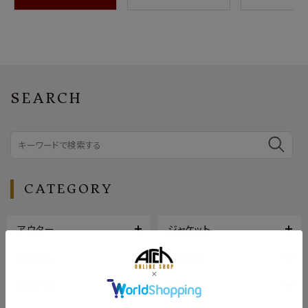
SEARCH
CATEGORY
アウター
ジャケット
トップス
ボトムス
シューズ
バッグ