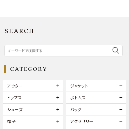
SEARCH
CATEGORY
アウター
ジャケット
トップス
ボトムス
シューズ
バッグ
帽子
アクセサリー