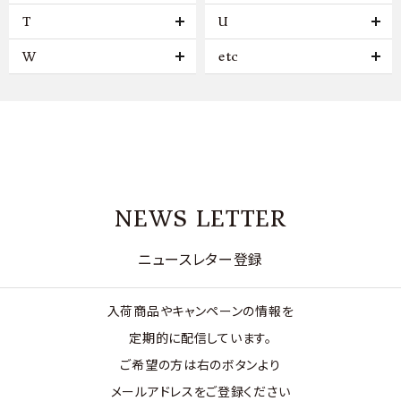
T
U
W
etc
NEWS LETTER
ニュースレター登録
入荷商品やキャンペーンの情報を
定期的に配信しています。
ご希望の方は右のボタンより
メールアドレスをご登録ください