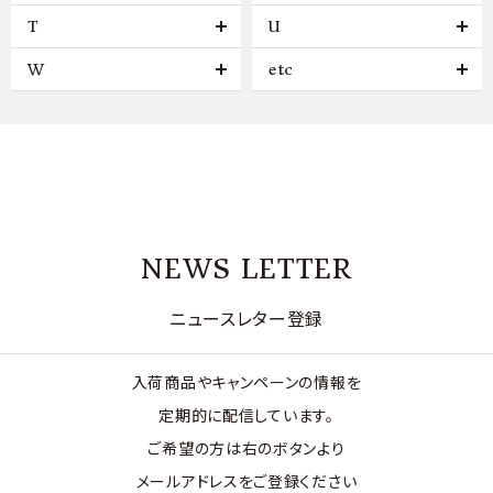
T
U
W
etc
NEWS LETTER
ニュースレター登録
入荷商品やキャンペーンの情報を
定期的に配信しています。
ご希望の方は右のボタンより
メールアドレスをご登録ください