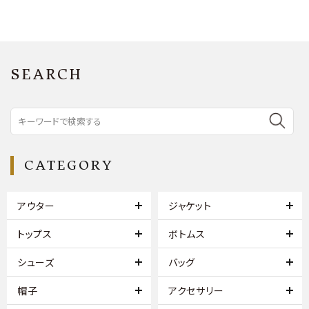
SEARCH
CATEGORY
アウター
ジャケット
トップス
ボトムス
シューズ
バッグ
帽子
アクセサリー