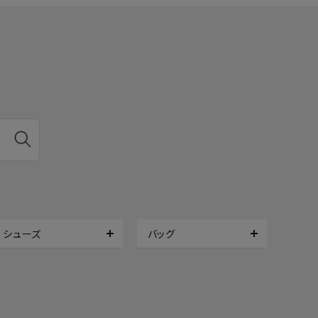
シューズ
バッグ