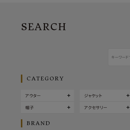
SEARCH
CATEGORY
アウター
ジャケット
帽子
アクセサリー
BRAND