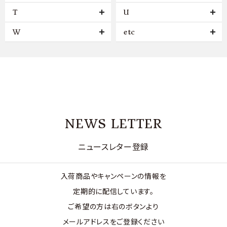
T
U
W
etc
NEWS LETTER
ニュースレター登録
入荷商品やキャンペーンの情報を
定期的に配信しています。
ご希望の方は右のボタンより
メールアドレスをご登録ください