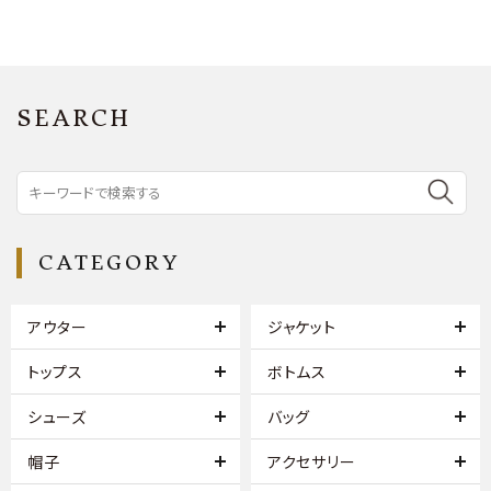
SEARCH
CATEGORY
アウター
ジャケット
トップス
ボトムス
シューズ
バッグ
帽子
アクセサリー