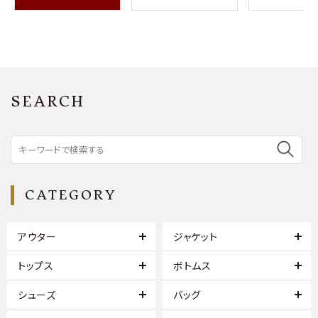
SEARCH
CATEGORY
アウター
ジャケット
トップス
ボトムス
シューズ
バッグ