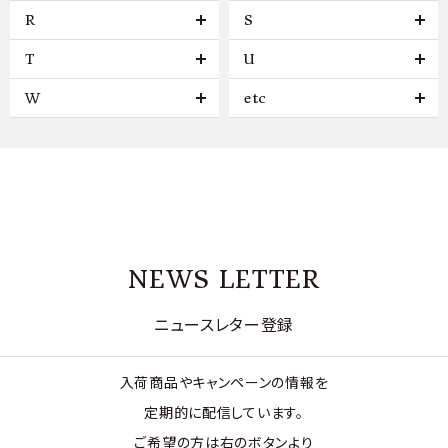
R
S
T
U
W
etc
NEWS LETTER
ニュースレター登録
入荷商品やキャンペーンの情報を
定期的に配信しています。
ご希望の方は右のボタンより