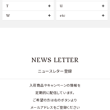
T
U
W
etc
NEWS LETTER
ニュースレター登録
入荷商品やキャンペーンの情報を
定期的に配信しています。
ご希望の方は右のボタンより
メールアドレスをご登録ください