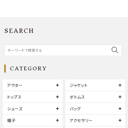
SEARCH
CATEGORY
アウター
ジャケット
トップス
ボトムス
シューズ
バッグ
帽子
アクセサリー