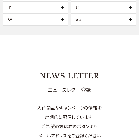
T
U
W
etc
NEWS LETTER
ニュースレター登録
入荷商品やキャンペーンの情報を
定期的に配信しています。
ご希望の方は右のボタンより
メールアドレスをご登録ください