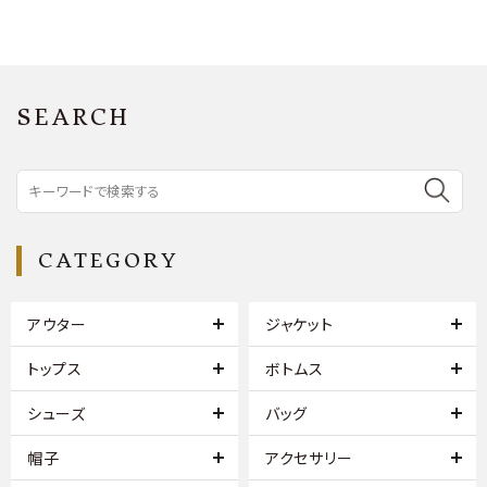
SEARCH
CATEGORY
アウター
ジャケット
トップス
ボトムス
シューズ
バッグ
帽子
アクセサリー