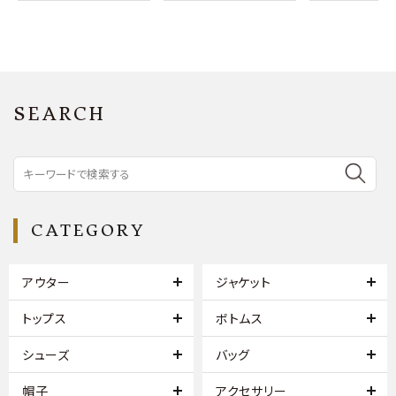
SEARCH
CATEGORY
アウター
ジャケット
トップス
ボトムス
シューズ
バッグ
帽子
アクセサリー