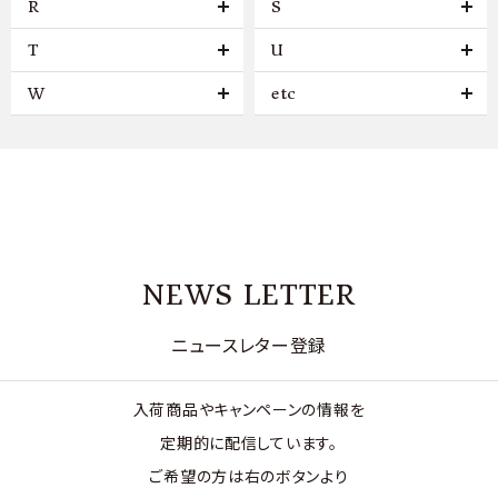
R
S
T
U
W
etc
NEWS LETTER
ニュースレター登録
入荷商品やキャンペーンの情報を
定期的に配信しています。
ご希望の方は右のボタンより