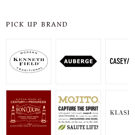
PICK UP BRAND