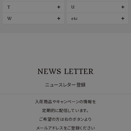
T
U
W
etc
NEWS LETTER
ニュースレター登録
入荷商品やキャンペーンの情報を
定期的に配信しています。
ご希望の方は右のボタンより
メールアドレスをご登録ください