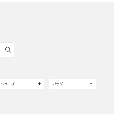
シューズ
バッグ