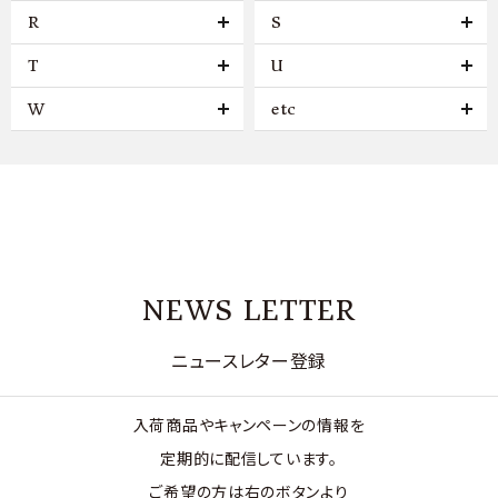
R
S
T
U
W
etc
NEWS LETTER
ニュースレター登録
入荷商品やキャンペーンの情報を
定期的に配信しています。
ご希望の方は右のボタンより