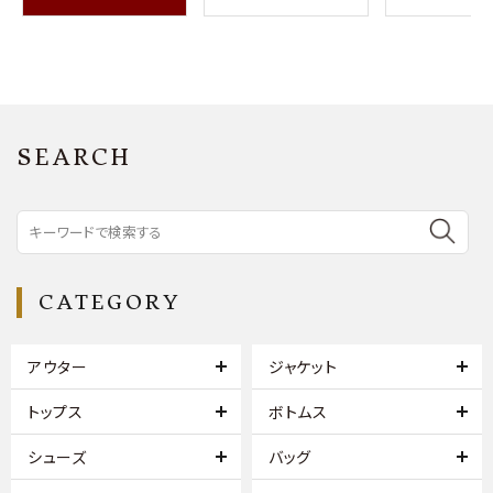
SEARCH
CATEGORY
アウター
ジャケット
トップス
ボトムス
シューズ
バッグ