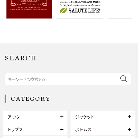
SEARCH
CATEGORY
アウター
ジャケット
トップス
ボトムス