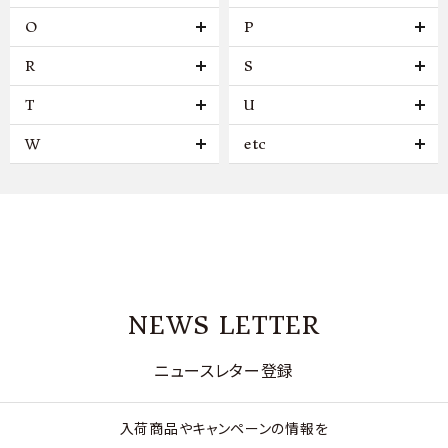
O
P
R
S
T
U
W
etc
NEWS LETTER
ニュースレター登録
入荷商品やキャンペーンの情報を