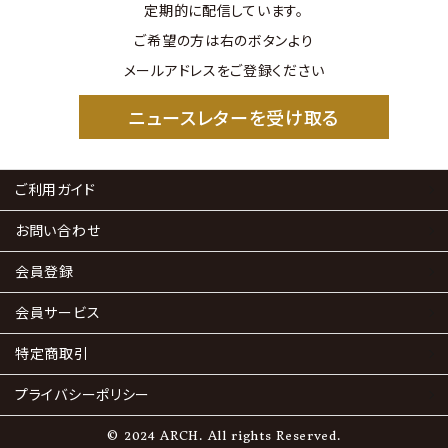
定期的に配信しています。
ご希望の方は右のボタンより
メールアドレスをご登録ください
ニュースレターを受け取る
ご利用ガイド
お問い合わせ
会員登録
会員サービス
特定商取引
プライバシーポリシー
© 2024 ARCH. All rights Reserved.