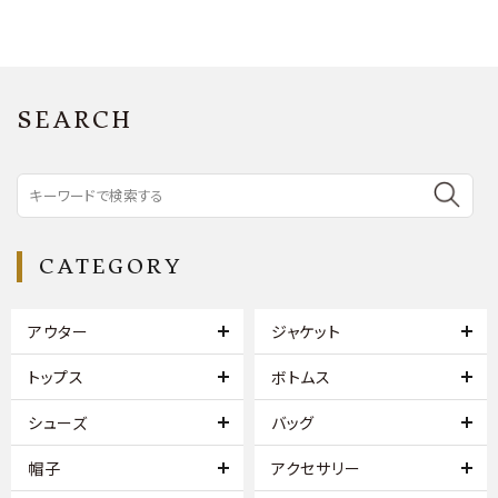
SEARCH
CATEGORY
アウター
ジャケット
トップス
ボトムス
シューズ
バッグ
帽子
アクセサリー