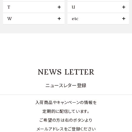
T
U
W
etc
NEWS LETTER
ニュースレター登録
入荷商品やキャンペーンの情報を
定期的に配信しています。
ご希望の方は右のボタンより
メールアドレスをご登録ください