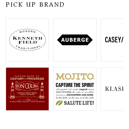
PICK UP BRAND