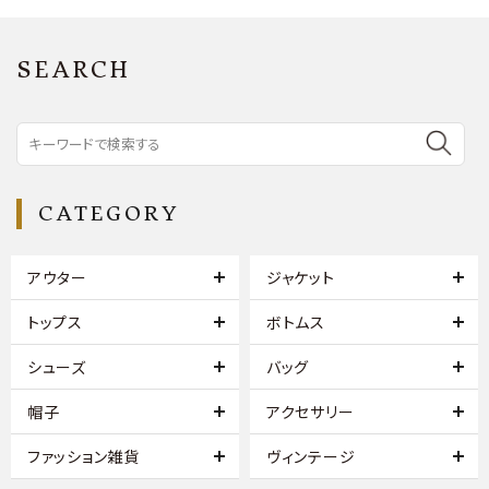
SEARCH
CATEGORY
アウター
ジャケット
トップス
ボトムス
シューズ
バッグ
帽子
アクセサリー
ファッション雑貨
ヴィンテージ