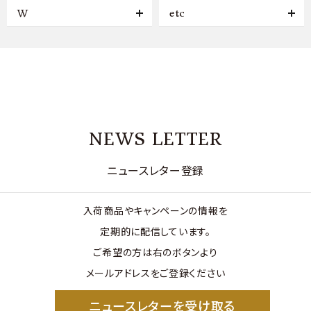
W
etc
NEWS LETTER
ニュースレター登録
入荷商品やキャンペーンの情報を
定期的に配信しています。
ご希望の方は右のボタンより
メールアドレスをご登録ください
ニュースレターを受け取る