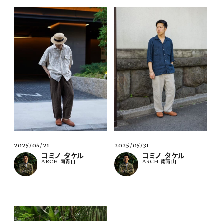
2025/06/21
2025/05/31
コミノ タケル
コミノ タケル
ARCH 南青山
ARCH 南青山