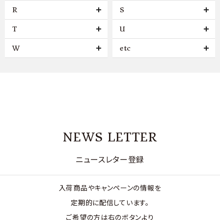
R
S
T
U
W
etc
NEWS LETTER
ニュースレター登録
入荷商品やキャンペーンの情報を
定期的に配信しています。
ご希望の方は右のボタンより