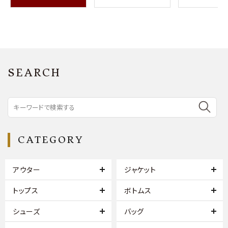
SEARCH
CATEGORY
アウター
ジャケット
トップス
ボトムス
シューズ
バッグ