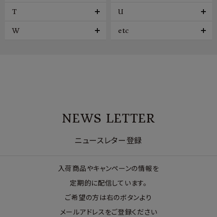
T
U
W
etc
NEWS LETTER
ニュースレター登録
入荷商品やキャンペーンの情報を
定期的に配信しています。
ご希望の方は右のボタンより
メールアドレスをご登録ください