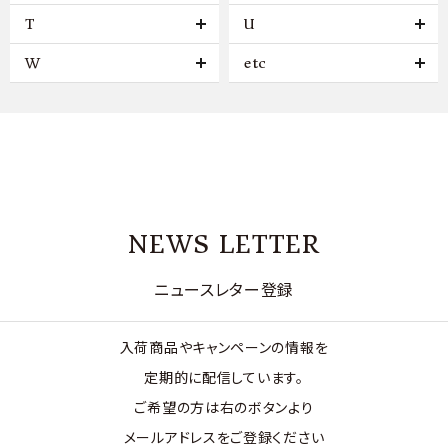
T
U
W
etc
NEWS LETTER
ニュースレター登録
入荷商品やキャンペーンの情報を
定期的に配信しています。
ご希望の方は右のボタンより
メールアドレスをご登録ください