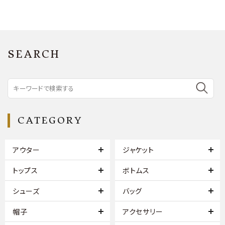
SEARCH
CATEGORY
アウター
ジャケット
トップス
ボトムス
シューズ
バッグ
帽子
アクセサリー