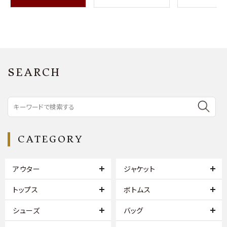
SEARCH
CATEGORY
アウター
ジャケット
トップス
ボトムス
シューズ
バッグ