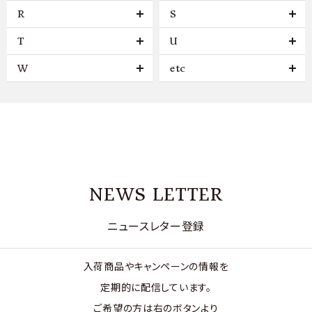
R
S
T
U
W
etc
NEWS LETTER
ニュースレター登録
入荷商品やキャンペーンの情報を
定期的に配信しています。
ご希望の方は右のボタンより