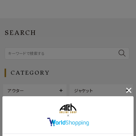
SEARCH
CATEGORY
アウター
ジャケット
トップス
ボトムス
シューズ
バッグ
帽子
アクセサリー