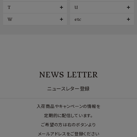
T
U
W
etc
NEWS LETTER
ニュースレター登録
入荷商品やキャンペーンの情報を
定期的に配信しています。
ご希望の方は右のボタンより
メールアドレスをご登録ください