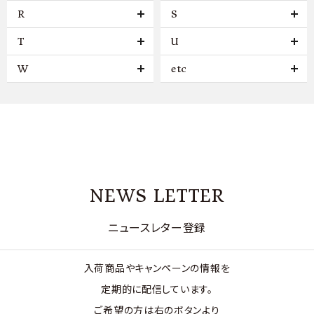
R
S
T
U
W
etc
NEWS LETTER
ニュースレター登録
入荷商品やキャンペーンの情報を
定期的に配信しています。
ご希望の方は右のボタンより