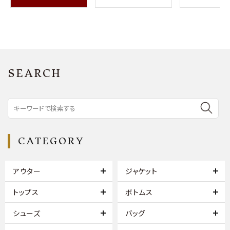
SEARCH
CATEGORY
アウター
ジャケット
トップス
ボトムス
シューズ
バッグ