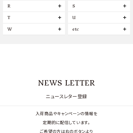
R
S
T
U
W
etc
NEWS LETTER
ニュースレター登録
入荷商品やキャンペーンの情報を
定期的に配信しています。
ご希望の方は右のボタンより