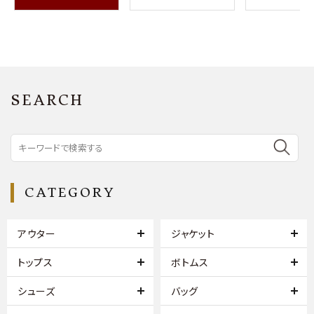
SEARCH
CATEGORY
アウター
ジャケット
トップス
ボトムス
シューズ
バッグ